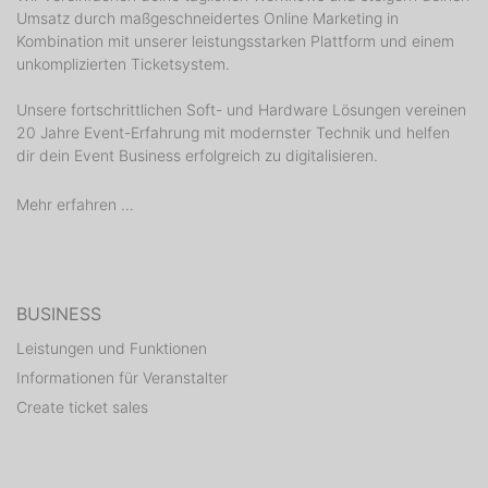
Umsatz durch maßgeschneidertes Online Marketing in
Kombination mit unserer leistungsstarken Plattform und einem
unkomplizierten Ticketsystem.
Unsere fortschrittlichen Soft- und Hardware Lösungen vereinen
20 Jahre Event-Erfahrung mit modernster Technik und helfen
dir dein Event Business erfolgreich zu digitalisieren.
Mehr erfahren ...
BUSINESS
Leistungen und Funktionen
Informationen für Veranstalter
Create ticket sales