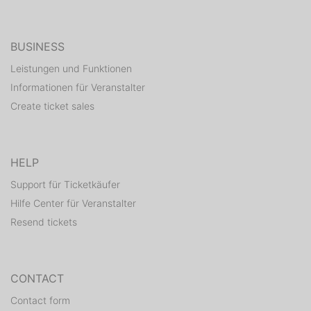
BUSINESS
Leistungen und Funktionen
Informationen für Veranstalter
Create ticket sales
HELP
Support für Ticketkäufer
Hilfe Center für Veranstalter
Resend tickets
CONTACT
Contact form