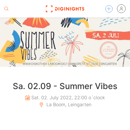
Sa. 02.09 - Summer Vibes
Sat. 02. July 2022, 22:00 o´clock
La Boom, Leingarten