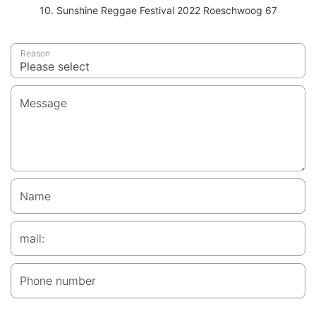
10. Sunshine Reggae Festival 2022 Roeschwoog 67
Reason
Message
Name
mail:
Phone number