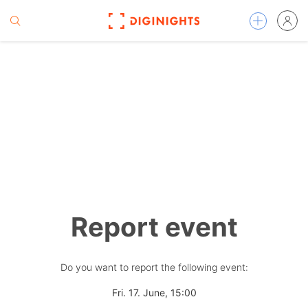
Report event
Do you want to report the following event:
Fri. 17. June, 15:00