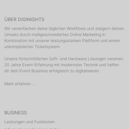
ÜBER DIGINIGHTS
Wir vereinfachen deine täglichen Workflows und steigern deinen
Umsatz durch maßgeschneidertes Online Marketing in
Kombination mit unserer leistungsstarken Plattform und einem
unkomplizierten Ticketsystem.
Unsere fortschrittlichen Soft- und Hardware Lösungen vereinen
20 Jahre Event-Erfahrung mit modernster Technik und helfen
dir dein Event Business erfolgreich zu digitalisieren.
Mehr erfahren ...
BUSINESS
Leistungen und Funktionen