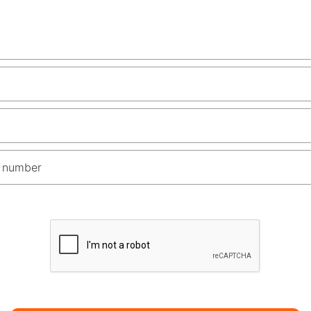
 number