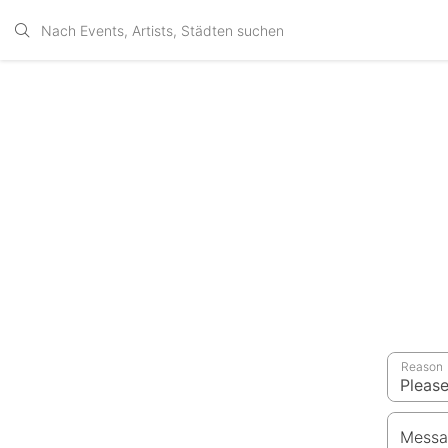
Reason
Messa