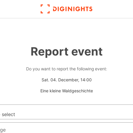
Report event
Do you want to report the following event:
Sat. 04. December, 14:00
Eine kleine Waldgeschichte
ge