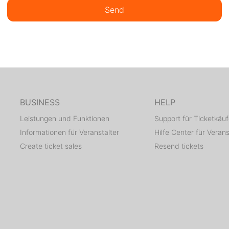
Send
BUSINESS
HELP
Leistungen und Funktionen
Support für Ticketkäuf
Informationen für Veranstalter
Hilfe Center für Verans
Create ticket sales
Resend tickets