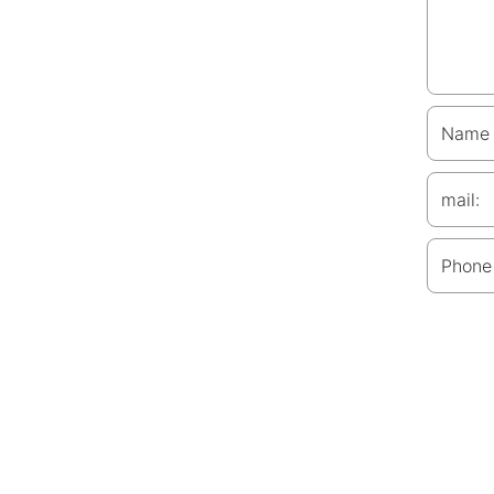
Name
mail:
Phone