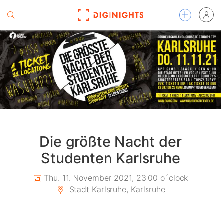
Die größte Nacht der
Studenten Karlsruhe
Thu. 11. November 2021, 23:00 o´clock
Stadt Karlsruhe, Karlsruhe