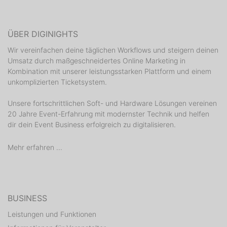
ÜBER DIGINIGHTS
Wir vereinfachen deine täglichen Workflows und steigern deinen
Umsatz durch maßgeschneidertes Online Marketing in
Kombination mit unserer leistungsstarken Plattform und einem
unkomplizierten Ticketsystem.
Unsere fortschrittlichen Soft- und Hardware Lösungen vereinen
20 Jahre Event-Erfahrung mit modernster Technik und helfen
dir dein Event Business erfolgreich zu digitalisieren.
Mehr erfahren ...
BUSINESS
Leistungen und Funktionen