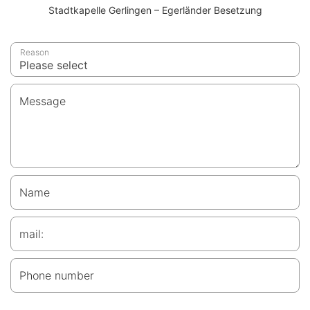
Stadtkapelle Gerlingen – Egerländer Besetzung
Reason
Message
Name
mail:
Phone number