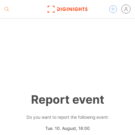
Report event
Do you want to report the following event:
Tue. 10. August, 16:00