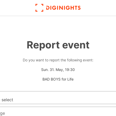
Report event
Do you want to report the following event:
Sun. 31. May, 19:30
BAD BOYS for Life
ge