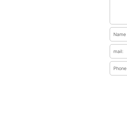
Name
mail:
Phone