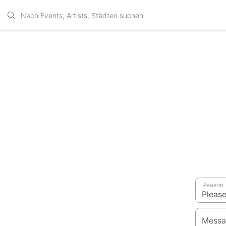
Reason
Messa