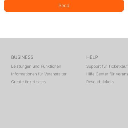
Send
BUSINESS
HELP
Leistungen und Funktionen
Support für Ticketkäuf
Informationen für Veranstalter
Hilfe Center für Verans
Create ticket sales
Resend tickets