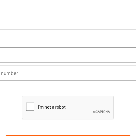
 number