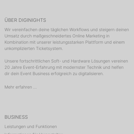
ÜBER DIGINIGHTS
Wir vereinfachen deine täglichen Workflows und steigern deinen
Umsatz durch maßgeschneidertes Online Marketing in
Kombination mit unserer leistungsstarken Plattform und einem
unkomplizierten Ticketsystem.
Unsere fortschrittlichen Soft- und Hardware Lösungen vereinen
20 Jahre Event-Erfahrung mit modernster Technik und helfen
dir dein Event Business erfolgreich zu digitalisieren.
Mehr erfahren ...
BUSINESS
Leistungen und Funktionen