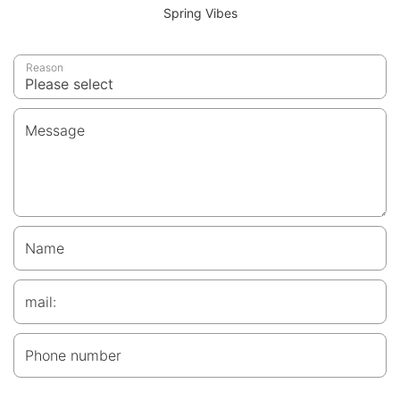
Spring Vibes
Reason
Message
Name
mail:
Phone number