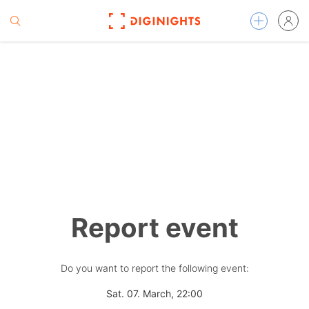
Report event
Do you want to report the following event:
Sat. 07. March, 22:00