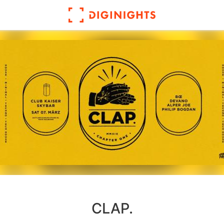
CLAP.