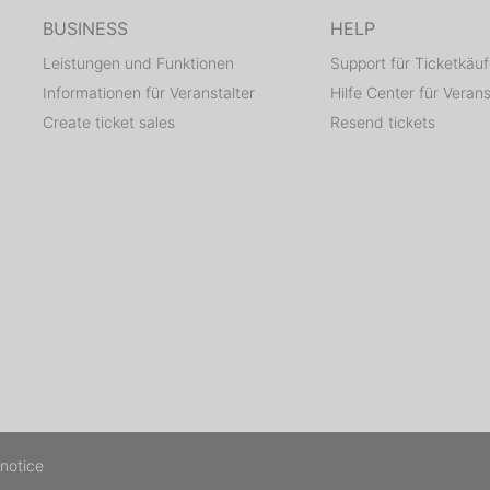
BUSINESS
HELP
Leistungen und Funktionen
Support für Ticketkäuf
Informationen für Veranstalter
Hilfe Center für Verans
Create ticket sales
Resend tickets
 notice