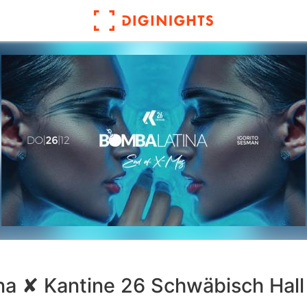
a ✘ Kantine 26 Schwäbisch Hall