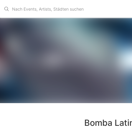
Bomba Latin