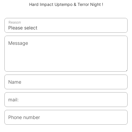
Hard Impact Uptempo & Terror Night !
Reason
Message
Name
mail:
Phone number