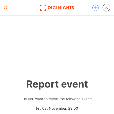
Report event
Do you want to report the following event:
Fri. 08. November, 23:00