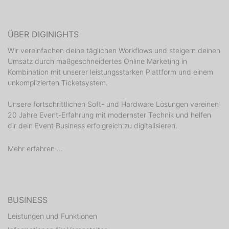
ÜBER DIGINIGHTS
Wir vereinfachen deine täglichen Workflows und steigern deinen
Umsatz durch maßgeschneidertes Online Marketing in
Kombination mit unserer leistungsstarken Plattform und einem
unkomplizierten Ticketsystem.
Unsere fortschrittlichen Soft- und Hardware Lösungen vereinen
20 Jahre Event-Erfahrung mit modernster Technik und helfen
dir dein Event Business erfolgreich zu digitalisieren.
Mehr erfahren ...
BUSINESS
Leistungen und Funktionen