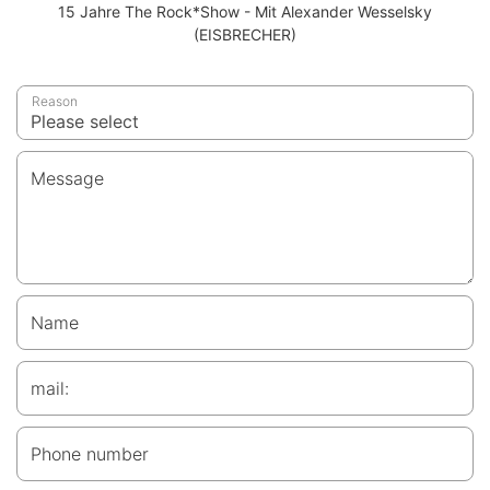
15 Jahre The Rock*Show - Mit Alexander Wesselsky
(EISBRECHER)
Reason
Message
Name
mail:
Phone number