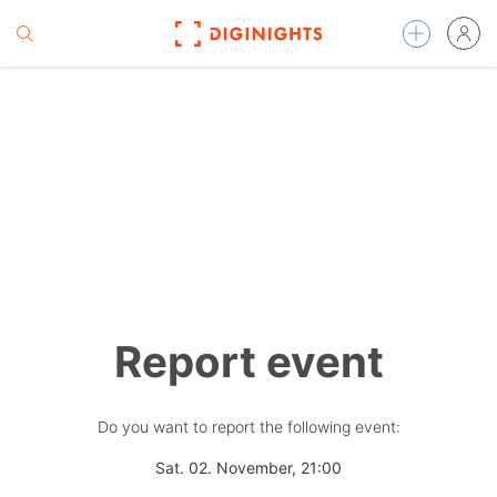
Report event
Do you want to report the following event:
Sat. 02. November, 21:00