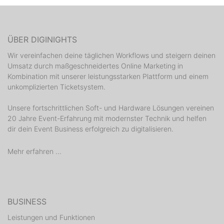
ÜBER DIGINIGHTS
Wir vereinfachen deine täglichen Workflows und steigern deinen
Umsatz durch maßgeschneidertes Online Marketing in
Kombination mit unserer leistungsstarken Plattform und einem
unkomplizierten Ticketsystem.
Unsere fortschrittlichen Soft- und Hardware Lösungen vereinen
20 Jahre Event-Erfahrung mit modernster Technik und helfen
dir dein Event Business erfolgreich zu digitalisieren.
Mehr erfahren ...
BUSINESS
Leistungen und Funktionen