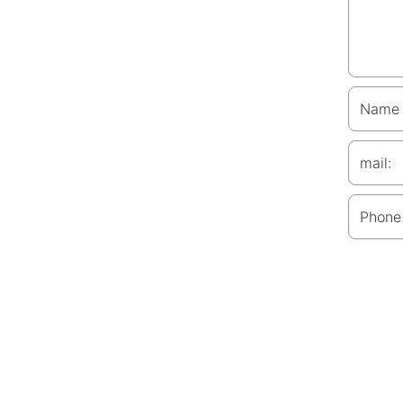
Name
mail:
Phone