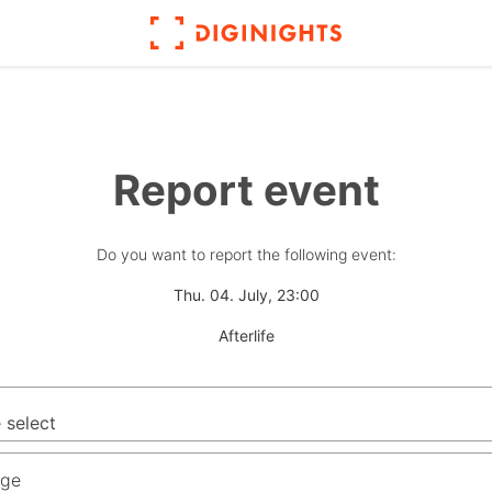
Report event
Do you want to report the following event:
Thu. 04. July, 23:00
Afterlife
ge