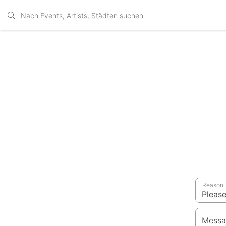
Reason
Messa