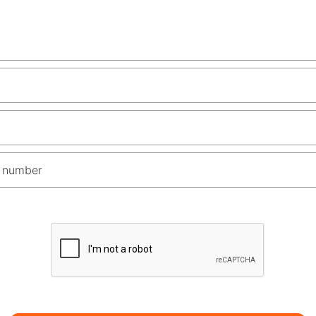
 number