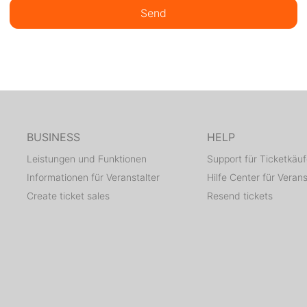
Send
BUSINESS
HELP
Leistungen und Funktionen
Support für Ticketkäuf
Informationen für Veranstalter
Hilfe Center für Verans
Create ticket sales
Resend tickets