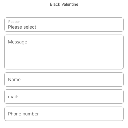
Black Valentine
Reason
Message
Name
mail:
Phone number