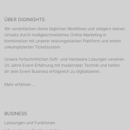
ÜBER DIGINIGHTS
Wir vereinfachen deine täglichen Workflows und steigern deinen
Umsatz durch maßgeschneidertes Online Marketing in
Kombination mit unserer leistungsstarken Plattform und einem
unkomplizierten Ticketsystem.
Unsere fortschrittlichen Soft- und Hardware Lösungen vereinen
20 Jahre Event-Erfahrung mit modernster Technik und helfen
dir dein Event Business erfolgreich zu digitalisieren.
Mehr erfahren ...
BUSINESS
Leistungen und Funktionen