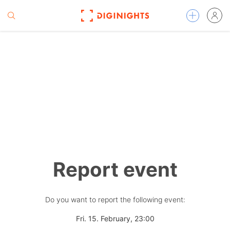
Report event
Do you want to report the following event:
Fri. 15. February, 23:00