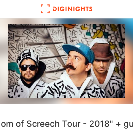
om of Screech Tour - 2018" + gu