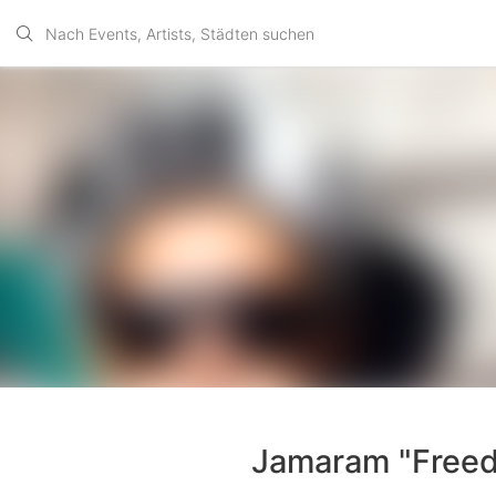
Jamaram "Freed