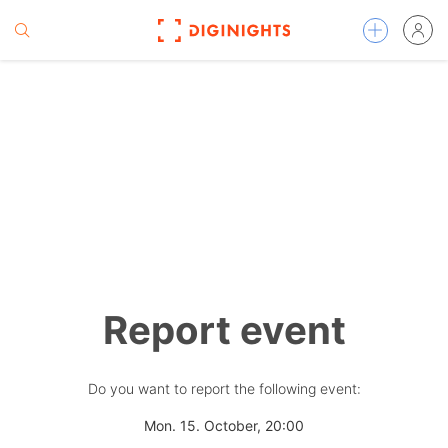
Report event
Do you want to report the following event:
Mon. 15. October, 20:00