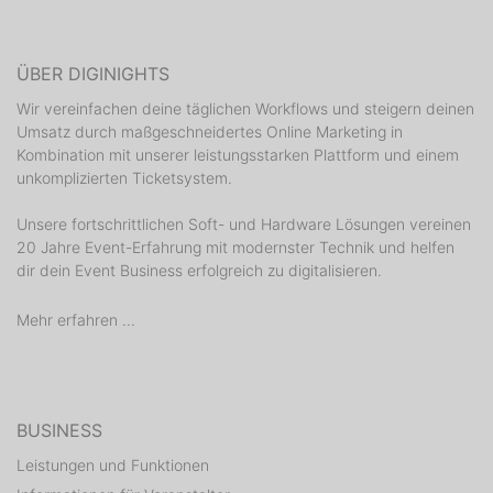
ÜBER DIGINIGHTS
Wir vereinfachen deine täglichen Workflows und steigern deinen
Umsatz durch maßgeschneidertes Online Marketing in
Kombination mit unserer leistungsstarken Plattform und einem
unkomplizierten Ticketsystem.
Unsere fortschrittlichen Soft- und Hardware Lösungen vereinen
20 Jahre Event-Erfahrung mit modernster Technik und helfen
dir dein Event Business erfolgreich zu digitalisieren.
Mehr erfahren ...
BUSINESS
Leistungen und Funktionen