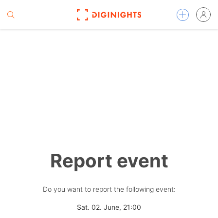
Report event
Do you want to report the following event:
Sat. 02. June, 21:00