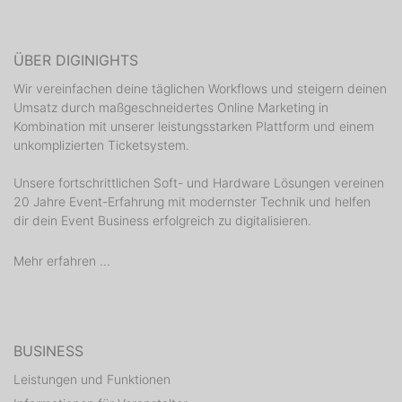
ÜBER DIGINIGHTS
Wir vereinfachen deine täglichen Workflows und steigern deinen
Umsatz durch maßgeschneidertes Online Marketing in
Kombination mit unserer leistungsstarken Plattform und einem
unkomplizierten Ticketsystem.
Unsere fortschrittlichen Soft- und Hardware Lösungen vereinen
20 Jahre Event-Erfahrung mit modernster Technik und helfen
dir dein Event Business erfolgreich zu digitalisieren.
Mehr erfahren ...
BUSINESS
Leistungen und Funktionen