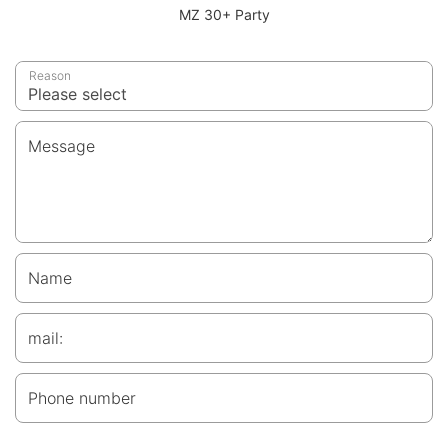
MZ 30+ Party
Reason
Message
Name
mail:
Phone number