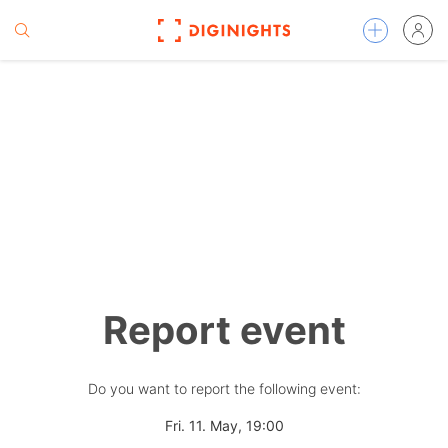
Report event
Do you want to report the following event:
Fri. 11. May, 19:00