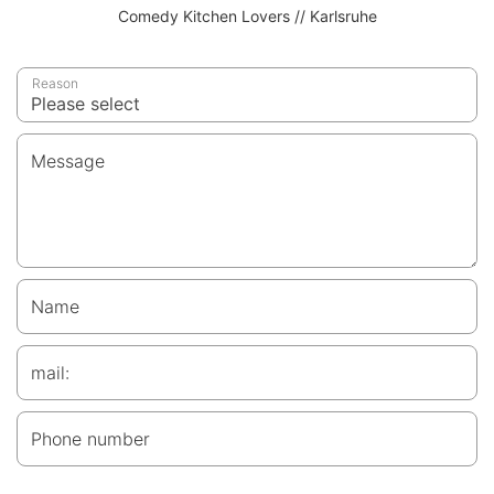
Comedy Kitchen Lovers // Karlsruhe
Reason
Message
Name
mail:
Phone number