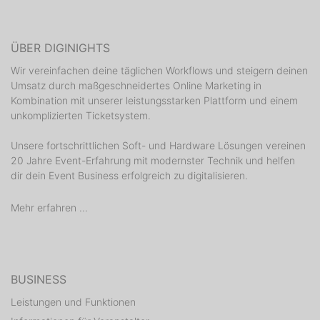
ÜBER DIGINIGHTS
Wir vereinfachen deine täglichen Workflows und steigern deinen
Umsatz durch maßgeschneidertes Online Marketing in
Kombination mit unserer leistungsstarken Plattform und einem
unkomplizierten Ticketsystem.
Unsere fortschrittlichen Soft- und Hardware Lösungen vereinen
20 Jahre Event-Erfahrung mit modernster Technik und helfen
dir dein Event Business erfolgreich zu digitalisieren.
Mehr erfahren ...
BUSINESS
Leistungen und Funktionen