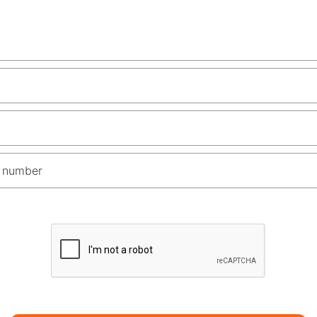
 number