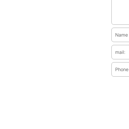
Name
mail:
Phone