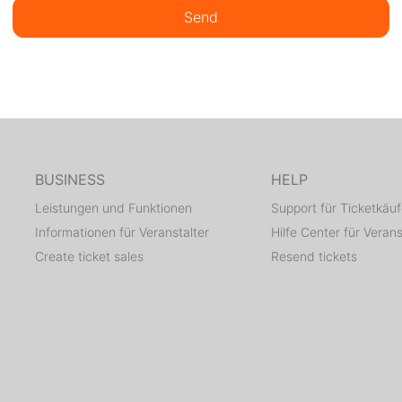
Send
BUSINESS
HELP
Leistungen und Funktionen
Support für Ticketkäuf
Informationen für Veranstalter
Hilfe Center für Verans
Create ticket sales
Resend tickets