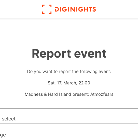
Report event
Do you want to report the following event:
Sat. 17. March, 22:00
Madness & Hard Island present: Atmozfears
ge