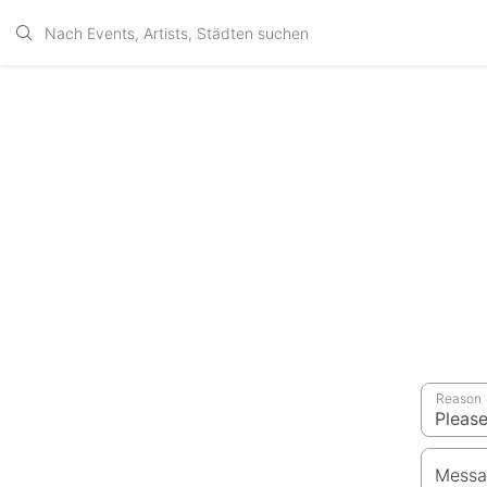
Reason
Messa