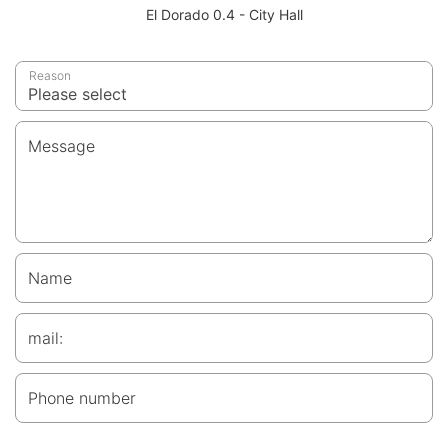
El Dorado 0.4 - City Hall
Reason
Message
Name
mail:
Phone number