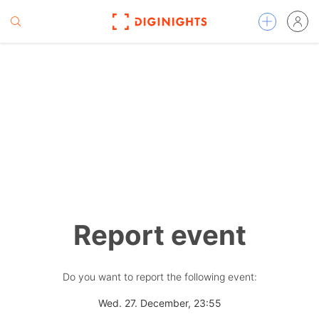
Report event
Do you want to report the following event:
Wed. 27. December, 23:55