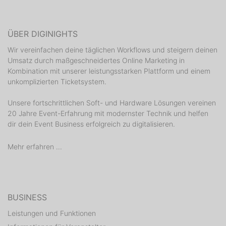
ÜBER DIGINIGHTS
Wir vereinfachen deine täglichen Workflows und steigern deinen
Umsatz durch maßgeschneidertes Online Marketing in
Kombination mit unserer leistungsstarken Plattform und einem
unkomplizierten Ticketsystem.
Unsere fortschrittlichen Soft- und Hardware Lösungen vereinen
20 Jahre Event-Erfahrung mit modernster Technik und helfen
dir dein Event Business erfolgreich zu digitalisieren.
Mehr erfahren ...
BUSINESS
Leistungen und Funktionen