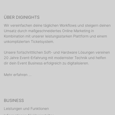
ÜBER DIGINIGHTS
Wir vereinfachen deine täglichen Workflows und steigern deinen
Umsatz durch maßgeschneidertes Online Marketing in
Kombination mit unserer leistungsstarken Plattform und einem
unkomplizierten Ticketsystem.
Unsere fortschrittlichen Soft- und Hardware Lösungen vereinen
20 Jahre Event-Erfahrung mit modernster Technik und helfen
dir dein Event Business erfolgreich zu digitalisieren.
Mehr erfahren ...
BUSINESS
Leistungen und Funktionen