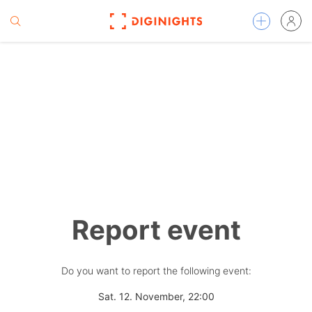
Report event
Do you want to report the following event:
Sat. 12. November, 22:00