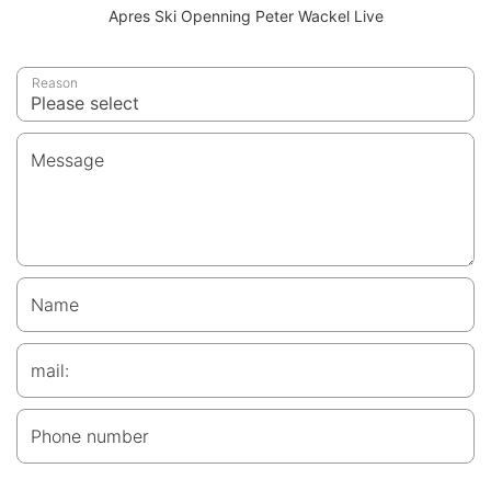
Apres Ski Openning Peter Wackel Live
Reason
Message
Name
mail:
Phone number