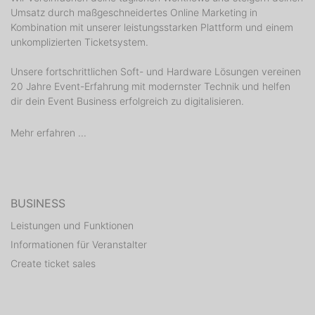
Umsatz durch maßgeschneidertes Online Marketing in
Kombination mit unserer leistungsstarken Plattform und einem
unkomplizierten Ticketsystem.
Unsere fortschrittlichen Soft- und Hardware Lösungen vereinen
20 Jahre Event-Erfahrung mit modernster Technik und helfen
dir dein Event Business erfolgreich zu digitalisieren.
Mehr erfahren ...
BUSINESS
Leistungen und Funktionen
Informationen für Veranstalter
Create ticket sales