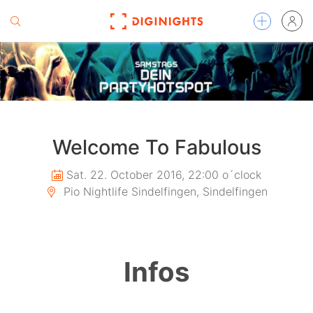
Welcome To Fabulous
Sat. 22. October 2016, 22:00 o´clock
Pio Nightlife Sindelfingen, Sindelfingen
Infos