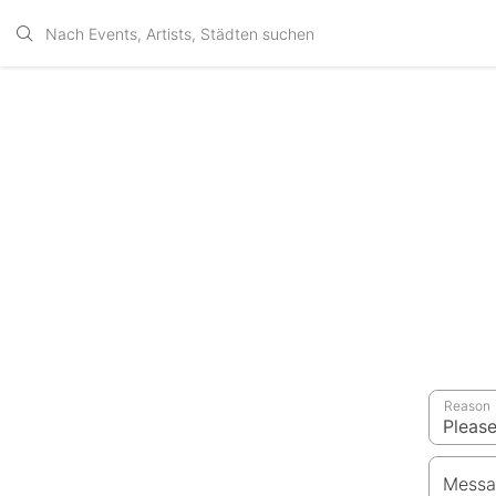
Reason
Messa