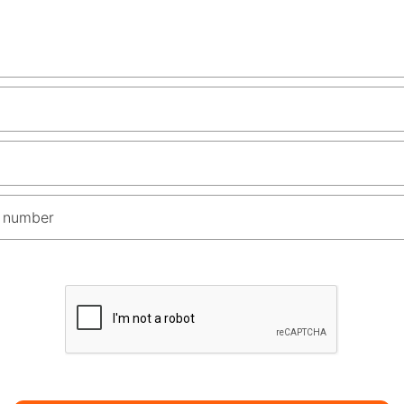
 number