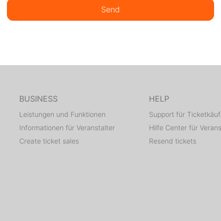
Send
BUSINESS
HELP
Leistungen und Funktionen
Support für Ticketkäuf
Informationen für Veranstalter
Hilfe Center für Verans
Create ticket sales
Resend tickets