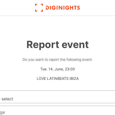
Report event
Do you want to report the following event:
Tue. 14. June, 23:00
LOVE LATINBEATS IBIZA
ge