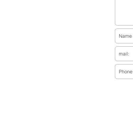
Name
mail:
Phone