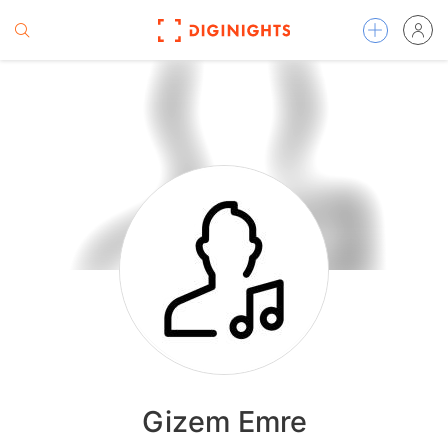
Gizem Emre