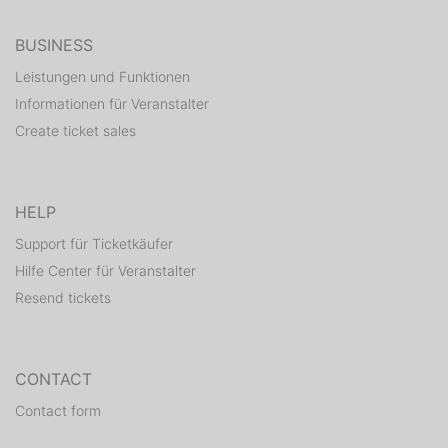
BUSINESS
Leistungen und Funktionen
Informationen für Veranstalter
Create ticket sales
HELP
Support für Ticketkäufer
Hilfe Center für Veranstalter
Resend tickets
CONTACT
Contact form